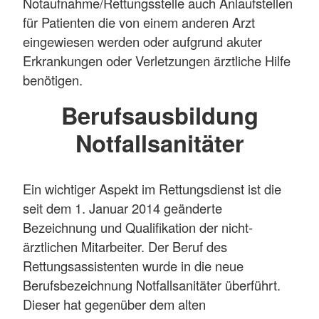
Notaufnahme/Rettungsstelle auch Anlaufstellen
für Patienten die von einem anderen Arzt
eingewiesen werden oder aufgrund akuter
Erkrankungen oder Verletzungen ärztliche Hilfe
benötigen.
Berufsausbildung
Notfallsanitäter
Ein wichtiger Aspekt im Rettungsdienst ist die
seit dem 1. Januar 2014 geänderte
Bezeichnung und Qualifikation der nicht-
ärztlichen Mitarbeiter. Der Beruf des
Rettungsassistenten wurde in die neue
Berufsbezeichnung Notfallsanitäter überführt.
Dieser hat gegenüber dem alten