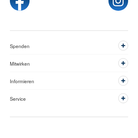
Spenden
Mitwirken
Informieren
Service