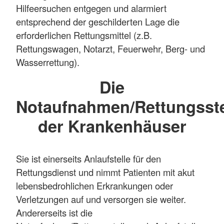
Hilfeersuchen entgegen und alarmiert
entsprechend der geschilderten Lage die
erforderlichen Rettungsmittel (z.B.
Rettungswagen, Notarzt, Feuerwehr, Berg- und
Wasserrettung).
Die
Notaufnahmen/Rettungsste
der Krankenhäuser
Sie ist einerseits Anlaufstelle für den
Rettungsdienst und nimmt Patienten mit akut
lebensbedrohlichen Erkrankungen oder
Verletzungen auf und versorgen sie weiter.
Andererseits ist die