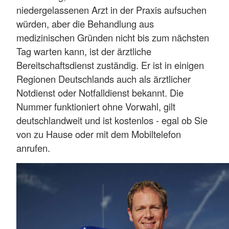
niedergelassenen Arzt in der Praxis aufsuchen
würden, aber die Behandlung aus
medizinischen Gründen nicht bis zum nächsten
Tag warten kann, ist der ärztliche
Bereitschaftsdienst zuständig. Er ist in einigen
Regionen Deutschlands auch als ärztlicher
Notdienst oder Notfalldienst bekannt. Die
Nummer funktioniert ohne Vorwahl, gilt
deutschlandweit und ist kostenlos - egal ob Sie
von zu Hause oder mit dem Mobiltelefon
anrufen.