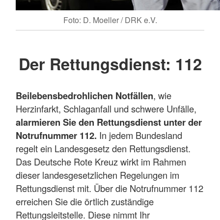
Foto: D. Moeller / DRK e.V.
Der Rettungsdienst: 112
Bei
lebensbedrohlichen Notfällen
, wie
Herzinfarkt, Schlaganfall und schwere Unfälle,
alarmieren Sie den Rettungsdienst unter der
Notrufnummer 112.
In jedem Bundesland
regelt ein Landesgesetz den Rettungsdienst.
Das Deutsche Rote Kreuz wirkt im Rahmen
dieser landesgesetzlichen Regelungen im
Rettungsdienst mit. Über die Notrufnummer 112
erreichen Sie die örtlich zuständige
Rettungsleitstelle. Diese nimmt Ihr