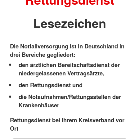
Lesezeichen
Die Notfallversorgung ist in Deutschland in
drei Bereiche gegliedert:
den ärztlichen Bereitschaftsdienst der
niedergelassenen Vertragsärzte,
den Rettungsdienst und
die Notaufnahmen/Rettungsstellen der
Krankenhäuser
Rettungsdienst bei Ihrem Kreisverband vor
Ort