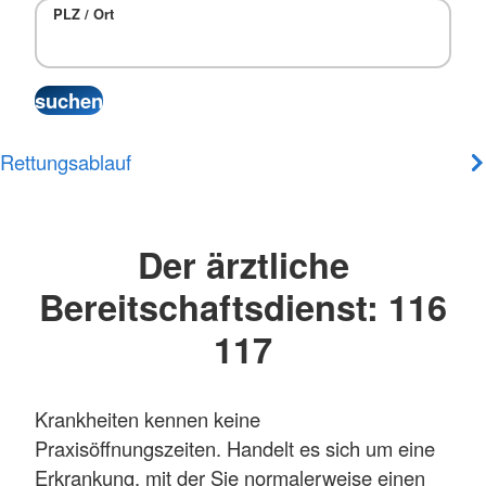
PLZ / Ort
Rettungsablauf
Der ärztliche
Bereitschaftsdienst: 116
117
Krankheiten kennen keine
Praxisöffnungszeiten. Handelt es sich um eine
Erkrankung, mit der Sie normalerweise einen