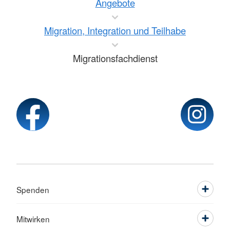
Angebote
Migration, Integration und Teilhabe
Migrationsfachdienst
Spenden
Mitwirken