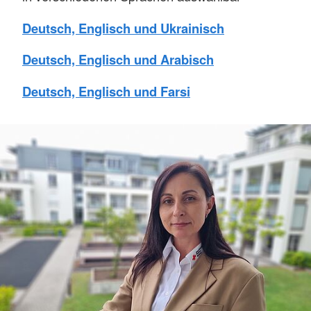
Deutsch, Englisch und Ukrainisch
Deutsch, Englisch und Arabisch
Deutsch, Englisch und Farsi