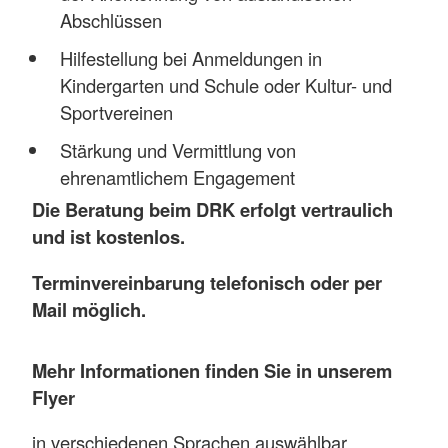
Abschlüssen
Hilfestellung bei Anmeldungen in
Kindergarten und Schule oder Kultur- und
Sportvereinen
Stärkung und Vermittlung von
ehrenamtlichem Engagement
Die Beratung beim DRK erfolgt vertraulich
und ist kostenlos.
Terminvereinbarung telefonisch oder per
Mail möglich.
Mehr Informationen finden Sie in unserem
Flyer
in verschiedenen Sprachen auswählbar