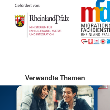
Verwandte Themen