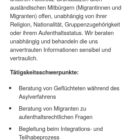
ausländischen Mitbürgern (Migrantinnen und
Migranten) offen, unabhängig von ihrer
Religion, Nationalität, Gruppenzugehörigkeit
oder ihrem Aufenthaltsstatus. Wir beraten
unabhängig und behandeln die uns
anvertrauten Informationen sensibel und
vertraulich.
Tätigskeitsschwerpunkte:
Beratung von Geflüchteten während des
Asylverfahrens
Beratung von Migranten zu
aufenthaltsrechtlichen Fragen
Begleitung beim Integrations- und
Teilhabeprozess