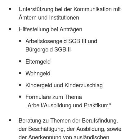
Unterstützung bei der Kommunikation mit
Ämtern und Institutionen
Hilfestellung bei Anträgen
Arbeitslosengeld SGB III und
Bürgergeld SGB II
Elterngeld
Wohngeld
Kindergeld und Kinderzuschlag
Formulare zum Thema
„Arbeit/Ausbildung und Praktikum‘‘
Beratung zu Themen der Berufsfindung,
der Beschäftigung, der Ausbildung, sowie
der Anerkennung von ausländischen