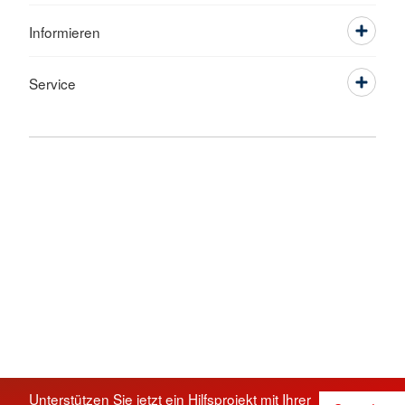
Informieren
Service
Unterstützen Sie jetzt ein Hilfsprojekt mit Ihrer