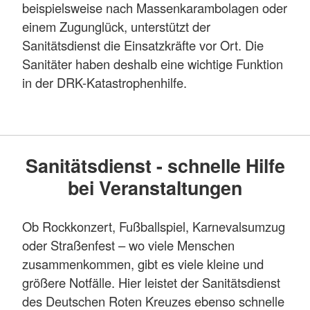
beispielsweise nach Massenkarambolagen oder
einem Zugunglück, unterstützt der
Sanitätsdienst die Einsatzkräfte vor Ort. Die
Sanitäter haben deshalb eine wichtige Funktion
in der DRK-Katastrophenhilfe.
Sanitätsdienst - schnelle Hilfe
bei Veranstaltungen
Ob Rockkonzert, Fußballspiel, Karnevalsumzug
oder Straßenfest – wo viele Menschen
zusammenkommen, gibt es viele kleine und
größere Notfälle. Hier leistet der Sanitätsdienst
des Deutschen Roten Kreuzes ebenso schnelle