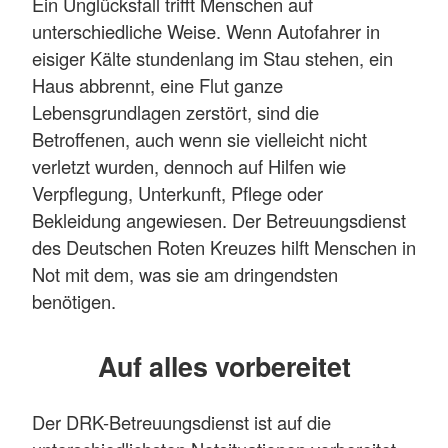
Ein Unglücksfall trifft Menschen auf
unterschiedliche Weise. Wenn Autofahrer in
eisiger Kälte stundenlang im Stau stehen, ein
Haus abbrennt, eine Flut ganze
Lebensgrundlagen zerstört, sind die
Betroffenen, auch wenn sie vielleicht nicht
verletzt wurden, dennoch auf Hilfen wie
Verpflegung, Unterkunft, Pflege oder
Bekleidung angewiesen. Der Betreuungsdienst
des Deutschen Roten Kreuzes hilft Menschen in
Not mit dem, was sie am dringendsten
benötigen.
Auf alles vorbereitet
Der DRK-Betreuungsdienst ist auf die