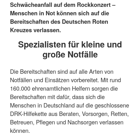
Schwächeanfall auf dem Rockkonzert –
Menschen in Not können sich auf die
Bereitschaften des Deutschen Roten
Kreuzes verlassen.
Spezialisten für kleine und
große Notfälle
Die Bereitschaften sind auf alle Arten von
Notfällen und Einsätzen vorbereitet. Mit rund
160.000 ehrenamtlichen Helfern sorgen die
Bereitschaften mit dafür, dass sich die
Menschen in Deutschland auf die geschlossene
DRK-Hilfekette aus Beraten, Vorsorgen, Retten,
Betreuen, Pflegen und Nachsorgen verlassen
können.