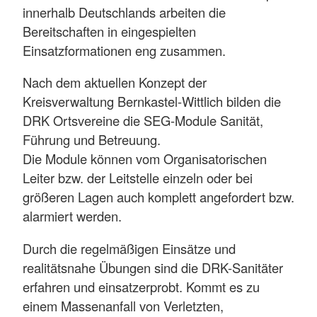
innerhalb Deutschlands arbeiten die
Bereitschaften in eingespielten
Einsatzformationen eng zusammen.
Nach dem aktuellen Konzept der
Kreisverwaltung Bernkastel-Wittlich bilden die
DRK Ortsvereine die SEG-Module Sanität,
Führung und Betreuung.
Die Module können vom Organisatorischen
Leiter bzw. der Leitstelle einzeln oder bei
größeren Lagen auch komplett angefordert bzw.
alarmiert werden.
Durch die regelmäßigen Einsätze und
realitätsnahe Übungen sind die DRK-Sanitäter
erfahren und einsatzerprobt. Kommt es zu
einem Massenanfall von Verletzten,