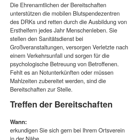
Die Ehrenamtlichen der Bereitschaften
unterstützen die mobilen Blutspendezentren
des DRKs und retten durch die Ausbildung von
Ersthelfern jedes Jahr Menschenleben. Sie
stellen den Sanitätsdienst bei
Großveranstaltungen, versorgen Verletzte nach
einem Verkehrsunfall und sorgen für die
psychologische Betreuung von Betroffenen.
Fehlt es an Notunterkünften oder müssen
Mahlzeiten zubereitet werden, sind die
Bereitschaften zur Stelle.
Treffen der Bereitschaften
Wann:
erkundigen Sie sich gern bei Ihrem Ortsverein
in der Nähe