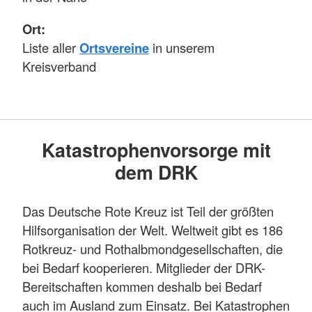
Ort:
Liste aller
Ortsvereine
in unserem
Kreisverband
Katastrophenvorsorge mit
dem DRK
Das Deutsche Rote Kreuz ist Teil der größten
Hilfsorganisation der Welt. Weltweit gibt es 186
Rotkreuz- und Rothalbmondgesellschaften, die
bei Bedarf kooperieren. Mitglieder der DRK-
Bereitschaften kommen deshalb bei Bedarf
auch im Ausland zum Einsatz. Bei Katastrophen