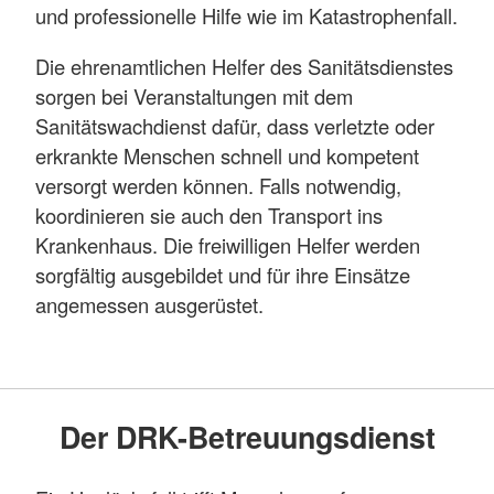
und professionelle Hilfe wie im Katastrophenfall.
Die ehrenamtlichen Helfer des Sanitätsdienstes
sorgen bei Veranstaltungen mit dem
Sanitätswachdienst dafür, dass verletzte oder
erkrankte Menschen schnell und kompetent
versorgt werden können. Falls notwendig,
koordinieren sie auch den Transport ins
Krankenhaus. Die freiwilligen Helfer werden
sorgfältig ausgebildet und für ihre Einsätze
angemessen ausgerüstet.
Der DRK-Betreuungsdienst