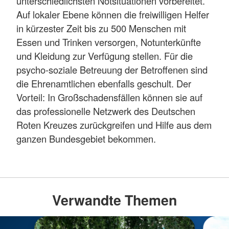
unterschiedlichsten Notsituationen vorbereitet.
Auf lokaler Ebene können die freiwilligen Helfer
in kürzester Zeit bis zu 500 Menschen mit
Essen und Trinken versorgen, Notunterkünfte
und Kleidung zur Verfügung stellen. Für die
psycho-soziale Betreuung der Betroffenen sind
die Ehrenamtlichen ebenfalls geschult. Der
Vorteil: In Großschadensfällen können sie auf
das professionelle Netzwerk des Deutschen
Roten Kreuzes zurückgreifen und Hilfe aus dem
ganzen Bundesgebiet bekommen.
Verwandte Themen