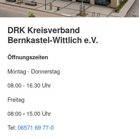
DRK Kreisverband
Bernkastel-Wittlich e.V.
Öffnungszeiten
Montag - Donnerstag
08.00 - 16.30 Uhr
Freitag
08:00
-
15.00 Uhr
Tel:
06571 69 77-0