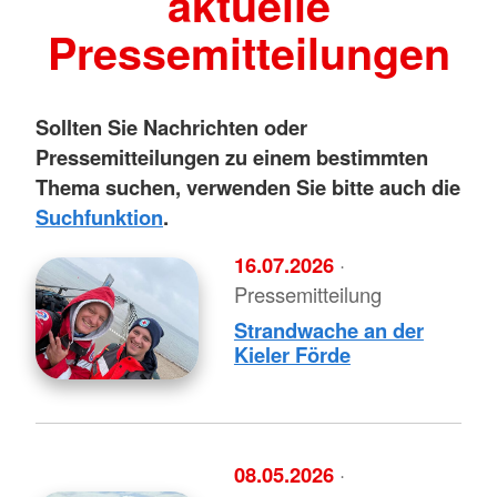
aktuelle
Pressemitteilungen
Sollten Sie Nachrichten oder
Pressemitteilungen zu einem bestimmten
Thema suchen, verwenden Sie bitte auch die
Suchfunktion
.
16.07.2026
·
Pressemitteilung
Strandwache an der
Kieler Förde
08.05.2026
·