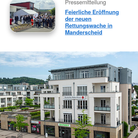
Pressemitteilung
Feierliche Eröffnung
der neuen
Rettungswache in
Manderscheid