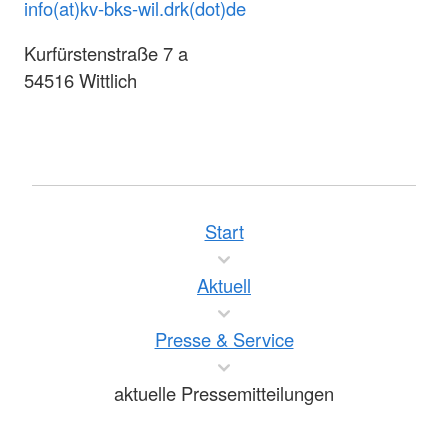
info(at)kv-bks-wil.drk(dot)de
Kurfürstenstraße 7 a
54516 Wittlich
Start
Aktuell
Presse & Service
aktuelle Pressemitteilungen