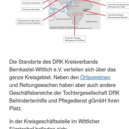
Die Standorte des DRK Kreisverbands
Bernkastel-Wittlich e.V. verteilen sich über das
ganze Kreisgebiet. Neben den
Ortsvereinen
und Rettungswachen haben aber auch andere
Geschäftsbereiche der Tochtergesellschaft DRK
Behindertenhilfe und Pflegedienst gGmbH ihren
Platz.
In der Kreisgeschäftsstelle im Wittlicher
Fürstenhof befinden sich: