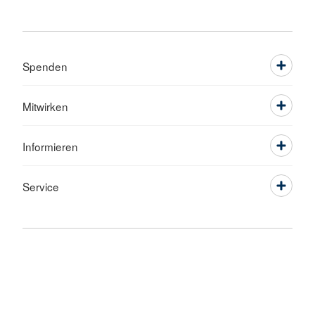
Spenden
Mitwirken
Informieren
Service