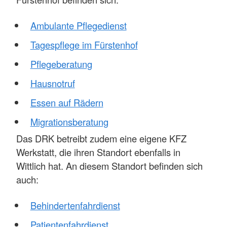
Ambulante Pflegedienst
Tagespflege im Fürstenhof
Pflegeberatung
Hausnotruf
Essen auf Rädern
Migrationsberatung
Das DRK betreibt zudem eine eigene KFZ
Werkstatt, die ihren Standort ebenfalls in
Wittlich hat. An diesem Standort befinden sich
auch:
Behindertenfahrdienst
Patientenfahrdienst