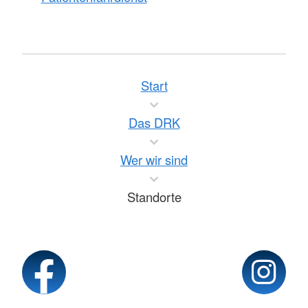
Start
Das DRK
Wer wir sind
Standorte