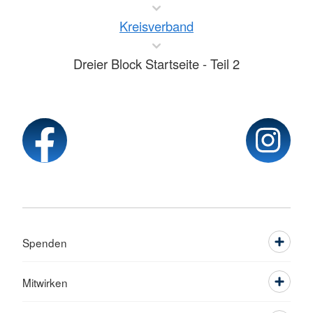
Kreisverband
Dreier Block Startseite - Teil 2
Spenden
Mitwirken