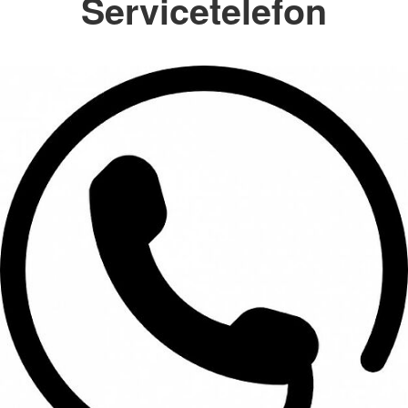
Servicetelefon