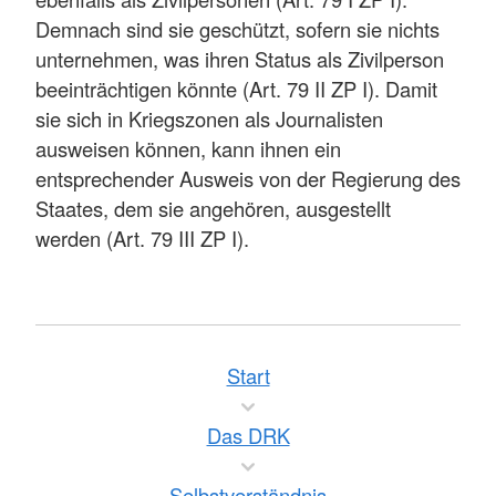
Demnach sind sie geschützt, sofern sie nichts
unternehmen, was ihren Status als Zivilperson
beeinträchtigen könnte (Art. 79 II ZP I). Damit
sie sich in Kriegszonen als Journalisten
ausweisen können, kann ihnen ein
entsprechender Ausweis von der Regierung des
Staates, dem sie angehören, ausgestellt
werden (Art. 79 III ZP I).
Start
Das DRK
Selbstverständnis