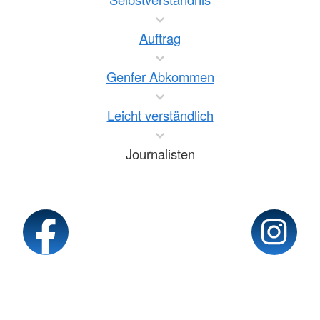
Auftrag
Genfer Abkommen
Leicht verständlich
Journalisten