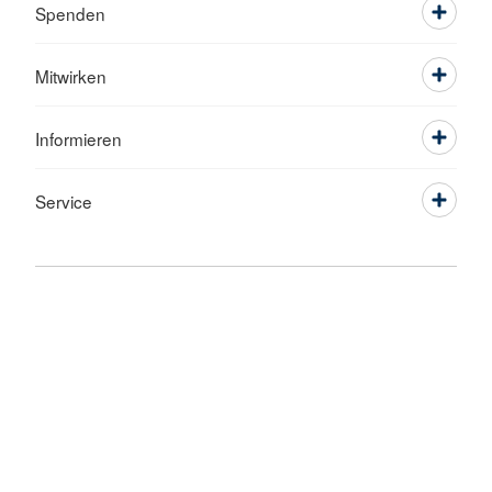
Spenden
Mitwirken
Informieren
Service