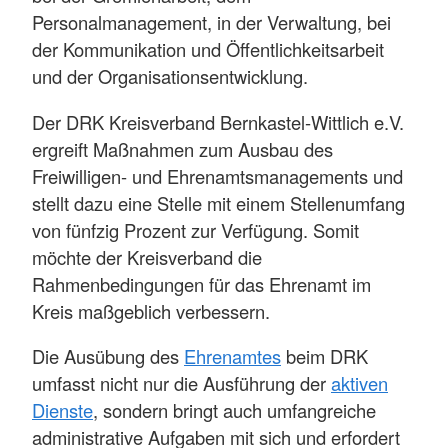
Personalmanagement, in der Verwaltung, bei
der Kommunikation und Öffentlichkeitsarbeit
und der Organisationsentwicklung.
Der DRK Kreisverband Bernkastel-Wittlich e.V.
ergreift Maßnahmen zum Ausbau des
Freiwilligen- und Ehrenamtsmanagements und
stellt dazu eine Stelle mit einem Stellenumfang
von fünfzig Prozent zur Verfügung. Somit
möchte der Kreisverband die
Rahmenbedingungen für das Ehrenamt im
Kreis maßgeblich verbessern.
Die Ausübung des
Ehrenamtes
beim DRK
umfasst nicht nur die Ausführung der
aktiven
Dienste
, sondern bringt auch umfangreiche
administrative Aufgaben mit sich und erfordert