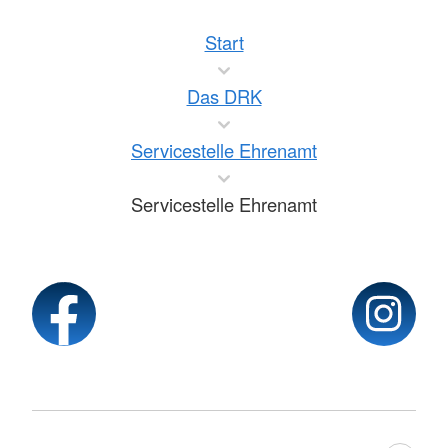
Start
Das DRK
Servicestelle Ehrenamt
Servicestelle Ehrenamt