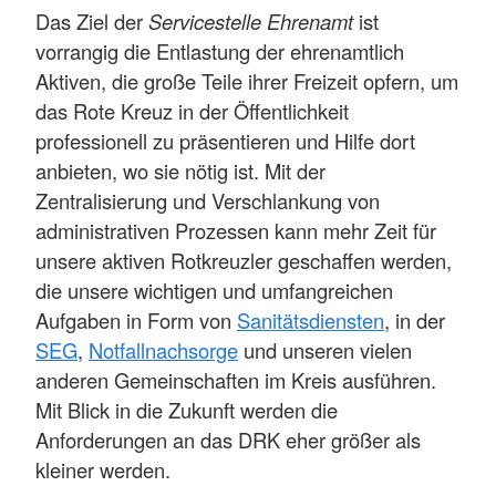
Das Ziel der
Servicestelle Ehrenamt
ist
vorrangig die Entlastung der ehrenamtlich
Aktiven, die große Teile ihrer Freizeit opfern, um
das Rote Kreuz in der Öffentlichkeit
professionell zu präsentieren und Hilfe dort
anbieten, wo sie nötig ist. Mit der
Zentralisierung und Verschlankung von
administrativen Prozessen kann mehr Zeit für
unsere aktiven Rotkreuzler geschaffen werden,
die unsere wichtigen und umfangreichen
Aufgaben in Form von
Sanitätsdiensten
, in der
SEG
,
Notfallnachsorge
und unseren vielen
anderen Gemeinschaften im Kreis ausführen.
Mit Blick in die Zukunft werden die
Anforderungen an das DRK eher größer als
kleiner werden.