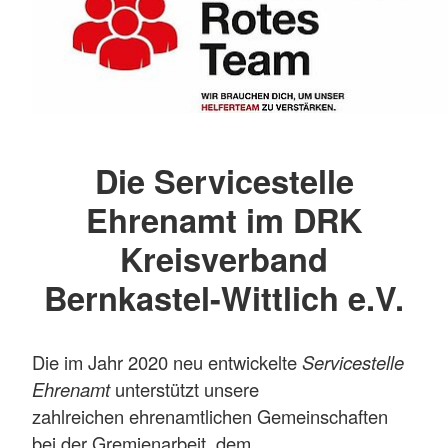
Die Servicestelle
Ehrenamt im DRK
Kreisverband
Bernkastel-Wittlich e.V.
Die im Jahr 2020 neu entwickelte
Servicestelle
Ehrenamt
unterstützt unsere
zahlreichen ehrenamtlichen Gemeinschaften
bei der Gremienarbeit, dem