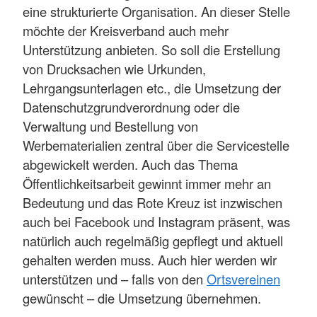
eine strukturierte Organisation. An dieser Stelle
möchte der Kreisverband auch mehr
Unterstützung anbieten. So soll die Erstellung
von Drucksachen wie Urkunden,
Lehrgangsunterlagen etc., die Umsetzung der
Datenschutzgrundverordnung oder die
Verwaltung und Bestellung von
Werbematerialien zentral über die Servicestelle
abgewickelt werden. Auch das Thema
Öffentlichkeitsarbeit gewinnt immer mehr an
Bedeutung und das Rote Kreuz ist inzwischen
auch bei Facebook und Instagram präsent, was
natürlich auch regelmäßig gepflegt und aktuell
gehalten werden muss. Auch hier werden wir
unterstützen und – falls von den
Ortsvereinen
gewünscht – die Umsetzung übernehmen.