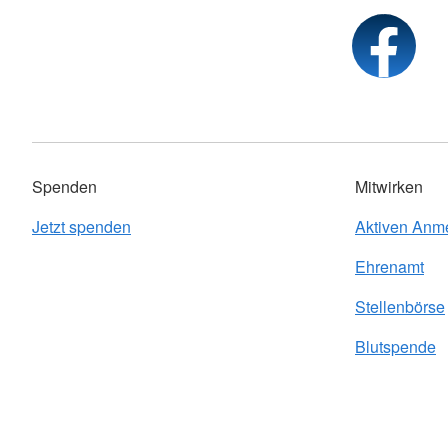
Spenden
Mitwirken
Jetzt spenden
Aktiven Anm
Ehrenamt
Stellenbörse
Blutspende