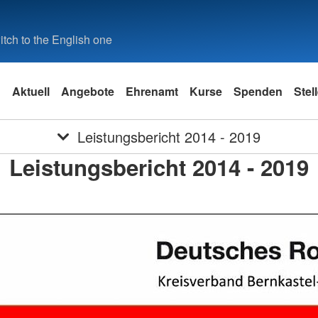
tch to the English one
Aktuell
Angebote
Ehrenamt
Kurse
Spenden
Stel
Leistungsbericht 2014 - 2019
Leistungsbericht 2014 - 2019