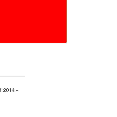
t 2014 -