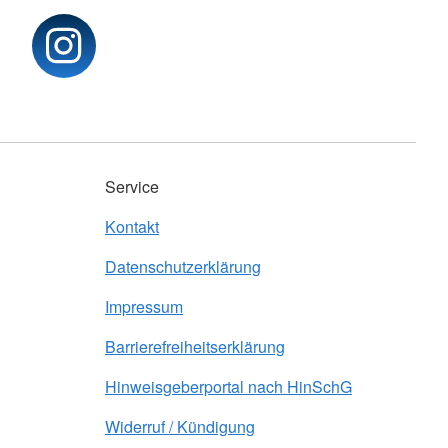
Service
Kontakt
Datenschutzerklärung
Impressum
Barrierefreiheitserklärung
Hinweisgeberportal nach HinSchG
Widerruf / Kündigung