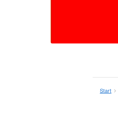
Start