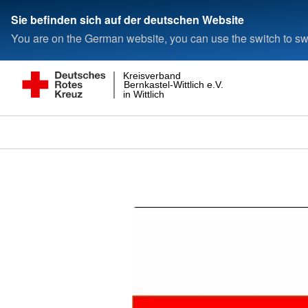
Sie befinden sich auf der deutschen Website
You are on the German website, you can use the switch to swi
Kreisverband
Bernkastel-Wittlich e.V.
in Wittlich