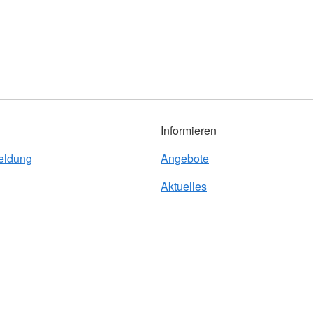
Informieren
eldung
Angebote
Aktuelles