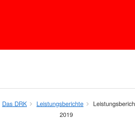
Das DRK
Leistungsberichte
Leistungsberich
2019